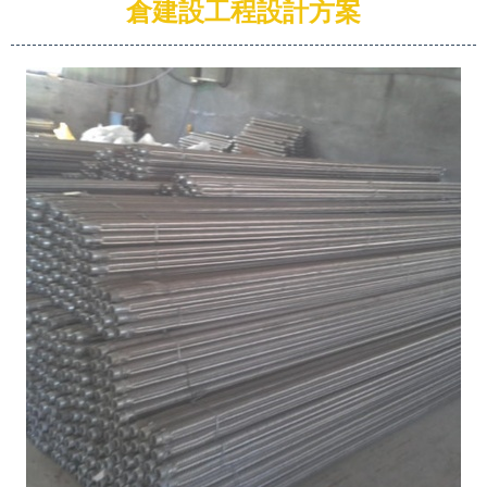
倉建設工程設計方案