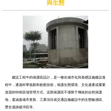
與生態
建設工程中的保護區設計，是一種在城市化與基礎設施建設進
程中，通過科學規劃和創新技術，保護生態環境、文化遺產或重要
資源的特殊區域管理方式。這類保護區不僅限于傳統的自然保護
地，還涵蓋城市更新、工業項目或交通設施建設中的生態敏感區、
歷史遺跡緩沖區等。