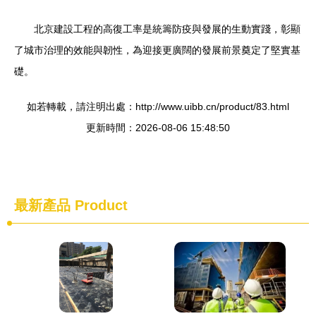
北京建設工程的高復工率是統籌防疫與發展的生動實踐，彰顯
了城市治理的效能與韌性，為迎接更廣闊的發展前景奠定了堅實基
礎。
如若轉載，請注明出處：http://www.uibb.cn/product/83.html
更新時間：2026-08-06 15:48:50
最新產品
Product